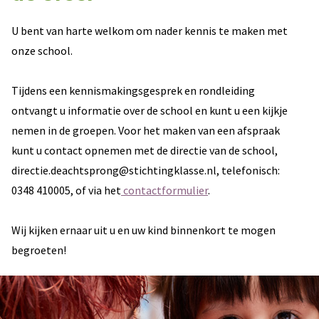
U bent van harte welkom om nader kennis te maken met
onze school.
Tijdens een kennismakingsgesprek en rondleiding
ontvangt u informatie over de school en kunt u een kijkje
nemen in de groepen. Voor het maken van een afspraak
kunt u contact opnemen met de directie van de school,
directie.deachtsprong@stichtingklasse.nl, telefonisch:
0348 410005, of via het
contactformulier
.
Wij kijken ernaar uit u en uw kind binnenkort te mogen
begroeten!