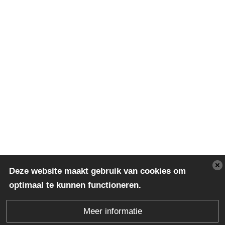
Deze website maakt gebruik van cookies om
optimaal te kunnen functioneren.
Meer informatie